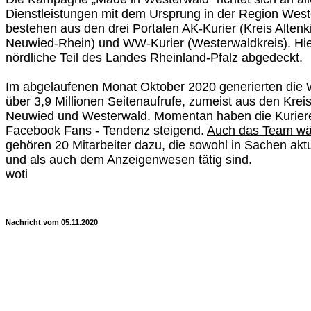
Dienstleistungen mit dem Ursprung in der Region West
bestehen aus den drei Portalen AK-Kurier (Kreis Altenk
Neuwied-Rhein) und WW-Kurier (Westerwaldkreis). Hier
nördliche Teil des Landes Rheinland-Pfalz abgedeckt.
Im abgelaufenen Monat Oktober 2020 generierten die 
über 3,9 Millionen Seitenaufrufe, zumeist aus den Krei
Neuwied und Westerwald. Momentan haben die Kurie
Facebook Fans - Tendenz steigend.
Auch das Team wäc
gehören 20 Mitarbeiter dazu, die sowohl in Sachen aktu
und als auch dem Anzeigenwesen tätig sind.
woti
Nachricht vom 05.11.2020