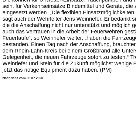
sein, für Verkehrseinsätze Bindemittel und Geräte, die
eingesetzt werden. „Die flexiblen Einsatzmöglichkeiten 
sagt auch der Wehrleiter Jens Weinriefer. Er bedankt s
die die Anschaffung nicht nur unterstützt und möglich 
auch das Vertrauen in die Arbeit der Feuerwehren gestä
Feuertaufe“, so Weinriefer weiter, „haben die Fahrzeu
bestanden. Einen Tag nach der Anschaffung, braucht
dem Rhein-Lahn-Kreis bei einem Großbrand alle Unters
Gelegenheit, die neuen Fahrzeuge sofort zu testen.“ 
Weinriefer und Stein für die Zukunft möglichst wenige 
jetzt das nötige Equipment dazu haben. (PM)
Nachricht vom 03.07.2020