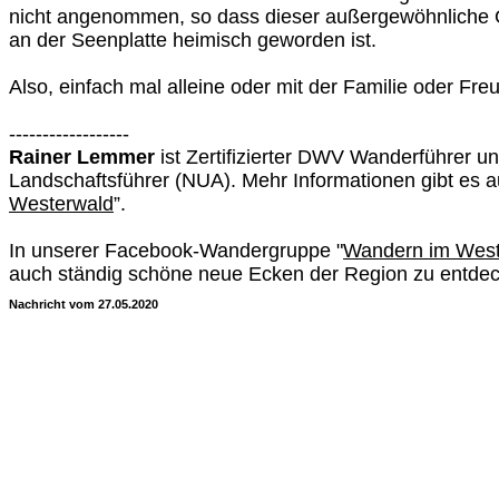
nicht angenommen, so dass dieser außergewöhnliche Gr
an der Seenplatte heimisch geworden ist.
Also, einfach mal alleine oder mit der Familie oder F
------------------
Rainer Lemmer
ist Zertifizierter DWV Wanderführer und
Landschaftsführer (NUA). Mehr Informationen gibt es a
Westerwald
”.
In unserer Facebook-Wandergruppe "
Wandern im West
auch ständig schöne neue Ecken der Region zu entde
Nachricht vom 27.05.2020