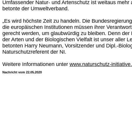
Umfassender Natur- und Artenschutz ist weitaus mehr a
betonte der Umweltverband.
„Es wird höchste Zeit zu handeln. Die Bundesregierun
die europäischen Institutionen müssen ihrer Verantwor
gerecht werden, um glaubwürdig zu bleiben. Denn der 
der Arten und der Biologischen Vielfalt ist unser aller 
betonten Harry Neumann, Vorsitzender und Dipl.-Biolo
Naturschutzreferent der NI.
Weitere Informationen unter
www.naturschutz-initiative
Nachricht vom 22.05.2020