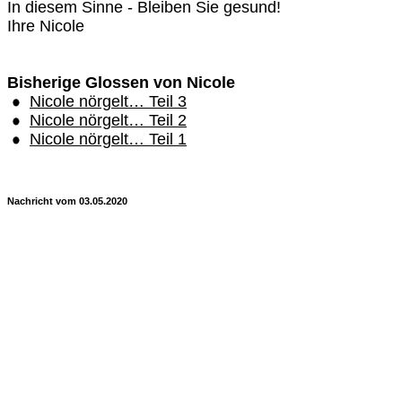
In diesem Sinne - Bleiben Sie gesund!
Ihre Nicole
Bisherige Glossen von Nicole
Nicole nörgelt… Teil 3
Nicole nörgelt… Teil 2
Nicole nörgelt… Teil 1
Nachricht vom 03.05.2020