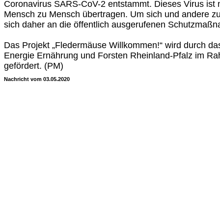
Coronavirus SARS-CoV-2 entstammt. Dieses Virus ist n
Mensch zu Mensch übertragen. Um sich und andere zu 
sich daher an die öffentlich ausgerufenen Schutzmaßn
Das Projekt „Fledermäuse Willkommen!“ wird durch das
Energie Ernährung und Forsten Rheinland-Pfalz im Ra
gefördert. (PM)
Nachricht vom 03.05.2020