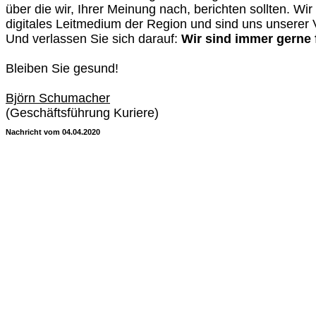
über die wir, Ihrer Meinung nach, berichten sollten. Wir
digitales Leitmedium der Region und sind uns unserer
Und verlassen Sie sich darauf:
Wir sind immer gerne f
Bleiben Sie gesund!
Björn Schumacher
(Geschäftsführung Kuriere)
Nachricht vom 04.04.2020