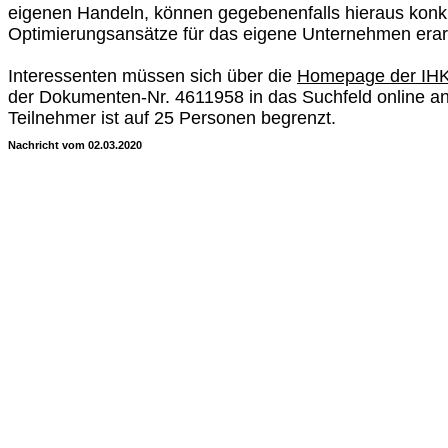
eigenen Handeln, können gegebenenfalls hieraus konk
Optimierungsansätze für das eigene Unternehmen erar
Interessenten müssen sich über die
Homepage der IHK
der Dokumenten-Nr. 4611958 in das Suchfeld online a
Teilnehmer ist auf 25 Personen begrenzt.
Nachricht vom 02.03.2020