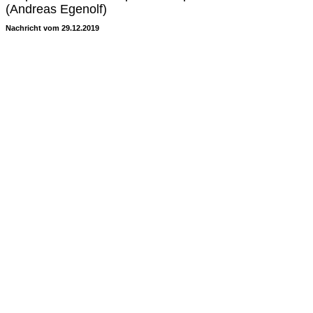
(Andreas Egenolf)
Nachricht vom 29.12.2019