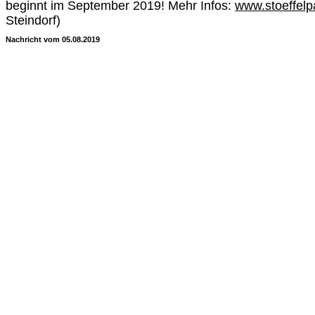
beginnt im September 2019! Mehr Infos:
www.stoeffelp
Steindorf)
Nachricht vom 05.08.2019