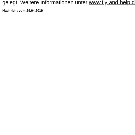
gelegt. Weitere Informationen unter
www.fly-and-help.
Nachricht vom 29.04.2019