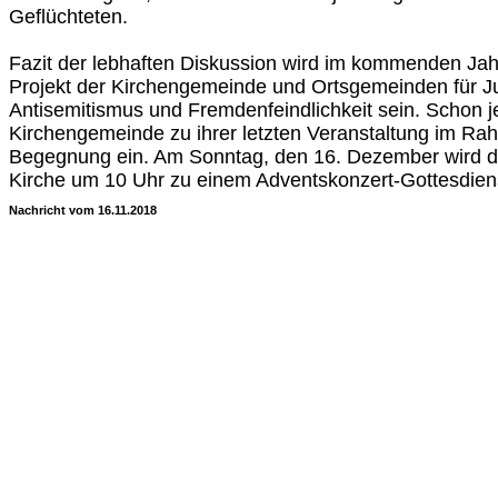
Geflüchteten.
Fazit der lebhaften Diskussion wird im kommenden Ja
Projekt der Kirchengemeinde und Ortsgemeinden für J
Antisemitismus und Fremdenfeindlichkeit sein. Schon jet
Kirchengemeinde zu ihrer letzten Veranstaltung im R
Begegnung ein. Am Sonntag, den 16. Dezember wird d
Kirche um 10 Uhr zu einem Adventskonzert-Gottesdiens
Nachricht vom 16.11.2018