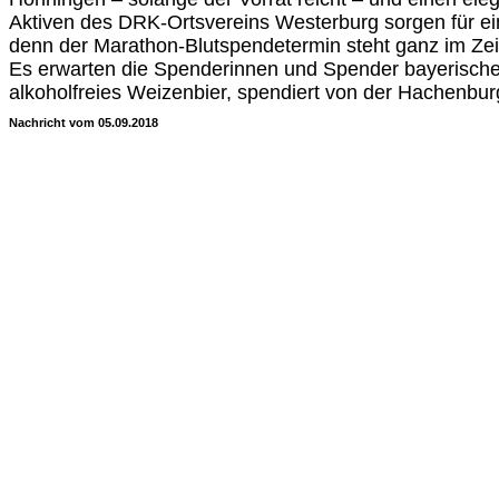
Aktiven des DRK-Ortsvereins Westerburg sorgen für ei
denn der Marathon-Blutspendetermin steht ganz im Zei
Es erwarten die Spenderinnen und Spender bayerische
alkoholfreies Weizenbier, spendiert von der Hachenbur
Nachricht vom 05.09.2018