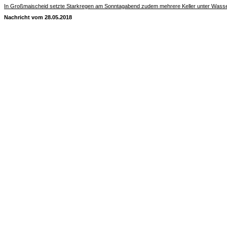
In Großmaischeid setzte Starkregen am Sonntagabend zudem mehrere Keller unter Wass
Nachricht vom 28.05.2018