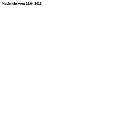
Nachricht vom 22.04.2018