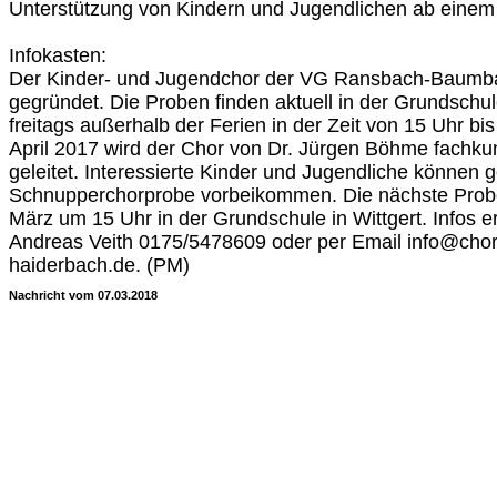
Unterstützung von Kindern und Jugendlichen ab einem A
Infokasten:
Der Kinder- und Jugendchor der VG Ransbach-Baumb
gegründet. Die Proben finden aktuell in der Grundschul
freitags außerhalb der Ferien in der Zeit von 15 Uhr bis 
April 2017 wird der Chor von Dr. Jürgen Böhme fachkun
geleitet. Interessierte Kinder und Jugendliche können g
Schnupperchorprobe vorbeikommen. Die nächste Probe 
März um 15 Uhr in der Grundschule in Wittgert. Infos e
Andreas Veith 0175/5478609 oder per Email info@cho
haiderbach.de. (PM)
Nachricht vom 07.03.2018