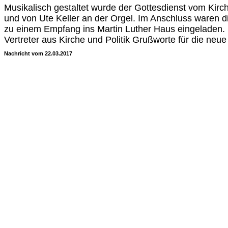
Musikalisch gestaltet wurde der Gottesdienst vom Kir
und von Ute Keller an der Orgel. Im Anschluss waren 
zu einem Empfang ins Martin Luther Haus eingeladen. 
Vertreter aus Kirche und Politik Grußworte für die neue 
Nachricht vom 22.03.2017