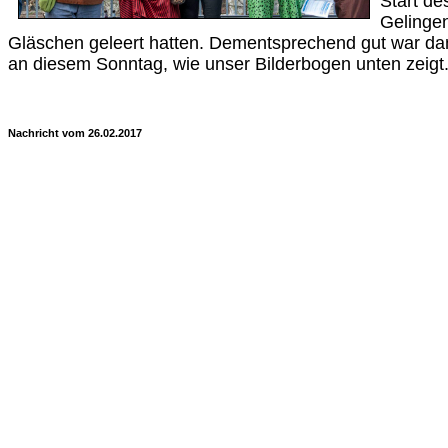
Start de
Gelinge
Gläschen geleert hatten. Dementsprechend gut war d
an diesem Sonntag, wie unser Bilderbogen unten zeig
Nachricht vom 26.02.2017