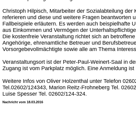
Christoph Hilpisch, Mitarbeiter der Sozialabteilung der 
referieren und diese und weitere Fragen beantworten 
Fallbeispiele erläutern. Es werden auch beispielhafte
aus Einkommen und Vermögen der Unterhaltspflichtigen
Die kostenfreie Veranstaltung richtet sich an betroffe
Angehörige, ehrenamtliche Betreuer und Berufsbetreue
Vorsorgebevollmächtigte sowie alle am Thema Interess
Veranstaltungsort ist der Peter-Paul-Weinert-Saal in de
Zugang ist vom Parkplatz möglich. Eine Anmeldung ist n
Weitere Infos von Oliver Holzenthal unter Telefon 02602
Tel.02602/124343, Marion Reitz-Frohneberg Tel. 0260
Luise Spesser Tel. 02602/124-324.
Nachricht vom 18.03.2016