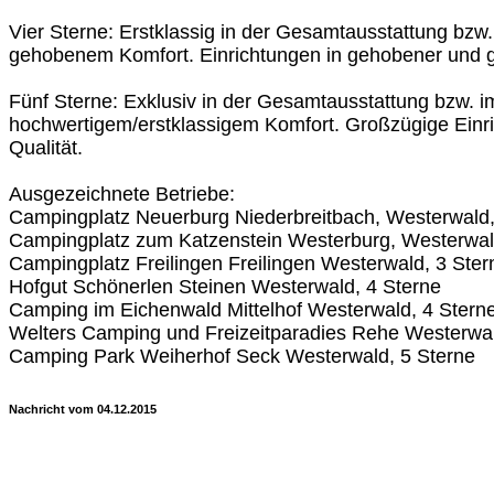
Vier Sterne: Erstklassig in der Gesamtausstattung bzw
gehobenem Komfort. Einrichtungen in gehobener und ge
Fünf Sterne: Exklusiv in der Gesamtausstattung bzw. 
hochwertigem/erstklassigem Komfort. Großzügige Einr
Qualität.
Ausgezeichnete Betriebe:
Campingplatz Neuerburg Niederbreitbach, Westerwald,
Campingplatz zum Katzenstein Westerburg, Westerwal
Campingplatz Freilingen Freilingen Westerwald, 3 Ster
Hofgut Schönerlen Steinen Westerwald, 4 Sterne
Camping im Eichenwald Mittelhof Westerwald, 4 Stern
Welters Camping und Freizeitparadies Rehe Westerwal
Camping Park Weiherhof Seck Westerwald, 5 Sterne
Nachricht vom 04.12.2015