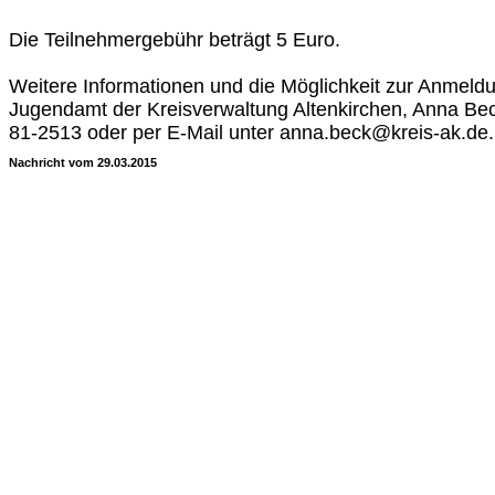
Die Teilnehmergebühr beträgt 5 Euro.
Weitere Informationen und die Möglichkeit zur Anmeldu
Jugendamt der Kreisverwaltung Altenkirchen, Anna Bec
81-2513 oder per E-Mail unter anna.beck@kreis-ak.de.
Nachricht vom 29.03.2015