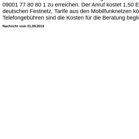
09001 77 80 80 1 zu erreichen. Der Anruf kostet 1,50 
deutschen Festnetz, Tarife aus den Mobilfunknetzen k
Telefongebühren sind die Kosten für die Beratung begl
Nachricht vom 01.09.2014