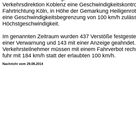
Verkehrsdirektion Koblenz eine Geschwindigkeitskontrol
Fahrtrichtung Köln, in Höhe der Gemarkung Heiligenrot
eine Geschwindigkeitsbegrenzung von 100 km/h zuläs
Höchstgeschwindigkeit.
Im genannten Zeitraum wurden 437 Verstöße festgestel
einer Verwarnung und 143 mit einer Anzeige geahndet
Verkehrsteilnehmer müssen mit einem Fahrverbot rech
fuhr mit 184 km/h statt der erlaubten 100 km/h.
Nachricht vom 29.08.2014