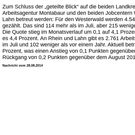
Zum Schluss der „geteilte Blick“ auf die beiden Landkre
Arbeitsagentur Montabaur und den beiden Jobcentern
Lahn betreut werden: Für den Westerwald werden 4.
gezählt. Das sind 114 mehr als im Juli, aber 215 wenig
Die Quote stieg im Monatsverlauf um 0,1 auf 4,1 Proze
es 4,4 Prozent. An Rhein und Lahn gibt es 2.761 Arbeit
im Juli und 102 weniger als vor einem Jahr. Aktuell bet
Prozent, was einen Anstieg von 0,1 Punkten gegenübe
Rückgang von 0,2 Punkten gegenüber dem August 201
Nachricht vom 28.08.2014