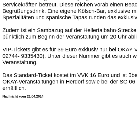
Servicekräften betreut. Diese reichen vorab einen Bea
Begrüßungsdrink. Eine eigene Kölsch-Bar, exklusive m
Spezialitäten und spanische Tapas runden das exklusi
Zudem ist ein Sambazug auf der Hellertalbahn-Strecke 
pünktlich zum Beginn der Veranstaltung um 20 Uhr ablie
VIP-Tickets gibt es für 39 Euro exklusiv nur bei OKAY 
02744- 9335430). Unter dieser Nummer gibt es auch we
Veranstaltung.
Das Standard-Ticket kostet im VVK 16 Euro und ist übe
OKAY-Veranstaltungen in Herdorf sowie bei der SG 06 
erhältlich.
Nachricht vom 21.04.2014