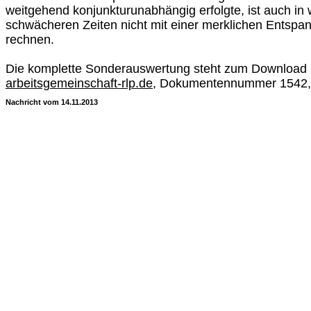
weitgehend konjunkturunabhängig erfolgte, ist auch in w
schwächeren Zeiten nicht mit einer merklichen Entspan
rechnen.
Die komplette Sonderauswertung steht zum Download
arbeitsgemeinschaft-rlp.de
, Dokumentennummer 1542, 
Nachricht vom 14.11.2013