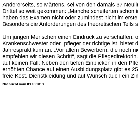
Andererseits, so Märtens, sei von den damals 37 Neuli
Drittel so weit gekommen: „Manche scheiterten schon i
haben das Examen nicht oder zumindest nicht im erste
Besonders die Anforderungen des theoretischen Teils s
Um jungen Menschen einen Eindruck zu verschaffen, o
Krankenschwester oder -pfleger der richtige ist, biete
Jahrespraktikum an. „Vor allem Bewerbern, die noch nich
empfehlen wir diesen Schritt“, sagt die Pflegedirektorin
auf keinen Fall: Neben den tiefen Einblicken in den Pfl
erhöhten Chance auf einen Ausbildungsplatz gibt es 2
freie Kost, Dienstkleidung und auf Wunsch auch ein 
Nachricht vom 03.10.2013