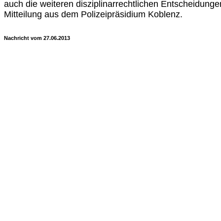
auch die weiteren disziplinarrechtlichen Entscheidunge
Mitteilung aus dem Polizeipräsidium Koblenz.
Nachricht vom 27.06.2013