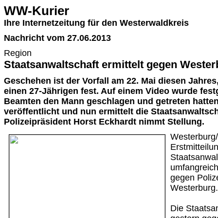
WW-Kurier
Ihre Internetzeitung für den Westerwaldkreis
Nachricht vom 27.06.2013
Region
Staatsanwaltschaft ermittelt gegen Wester
Geschehen ist der Vorfall am 22. Mai diesen Jahres
einen 27-Jährigen fest. Auf einem Video wurde fest
Beamten den Mann geschlagen und getreten hatten
veröffentlicht und nun ermittelt die Staatsanwaltsc
Polizeipräsident Horst Eckhardt nimmt Stellung.
Westerburg/
Erstmitteilun
Staatsanwal
umfangreich
gegen Poliz
Westerburg.
Die Staatsa