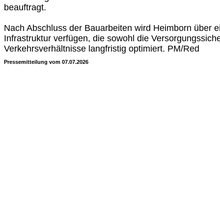
beauftragt.
Nach Abschluss der Bauarbeiten wird Heimborn über e
Infrastruktur verfügen, die sowohl die Versorgungssiche
Verkehrsverhältnisse langfristig optimiert. PM/Red
Pressemitteilung vom 07.07.2026