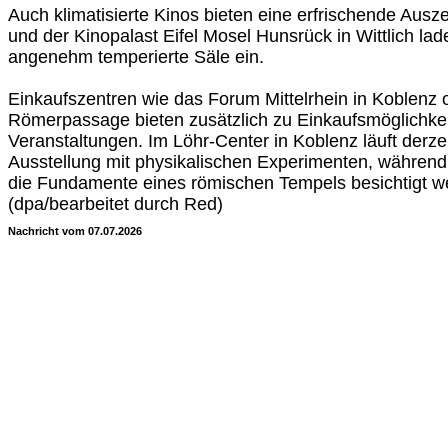
Auch klimatisierte Kinos bieten eine erfrischende Ausz
und der Kinopalast Eifel Mosel Hunsrück in Wittlich lad
angenehm temperierte Säle ein.
Einkaufszentren wie das Forum Mittelrhein in Koblenz 
Römerpassage bieten zusätzlich zu Einkaufsmöglichkeit
Veranstaltungen. Im Löhr-Center in Koblenz läuft derzei
Ausstellung mit physikalischen Experimenten, währen
die Fundamente eines römischen Tempels besichtigt w
(dpa/bearbeitet durch Red)
Nachricht vom 07.07.2026