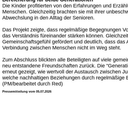
Die Kinder profitierten von den Erfahrungen und Erzäh
Menschen. Gleichzeitig brachten sie mit ihrer unbesch
Abwechslung in den Alltag der Senioren.
Das Projekt zeigte, dass regelmäßige Begegnungen Vo
das Verständnis füreinander stärken können. Gleichzei
Gemeinschaftsgefühl gefördert und deutlich, dass das 
Verbindung zwischen Menschen nicht im Weg steht.
Zum Abschluss blickten alle Beteiligten auf viele gem
neu entstandene Freundschaften zurück. Die "Generati
erneut gezeigt, wie wertvoll der Austausch zwischen J
welche nachhaltigen Beziehungen durch regelmäßige
(PM/bearbeitet durch Red)
Pressemitteilung vom 05.07.2026