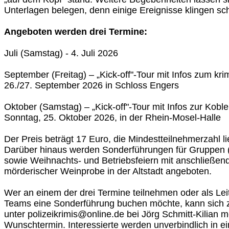
Unterlagen belegen, denn einige Ereignisse klingen sch
Angeboten werden drei Termine:
Juli (Samstag) - 4. Juli 2026
September (Freitag) – „Kick-off"-Tour mit Infos zum k
26./27. September 2026 in Schloss Engers
Oktober (Samstag) – „Kick-off"-Tour mit Infos zur Ko
Sonntag, 25. Oktober 2026, in der Rhein-Mosel-Halle
Der Preis beträgt 17 Euro, die Mindestteilnehmerzahl l
Darüber hinaus werden Sonderführungen für Gruppen 
sowie Weihnachts- und Betriebsfeiern mit anschließen
mörderischer Weinprobe in der Altstadt angeboten.
Wer an einem der drei Termine teilnehmen oder als Lei
Teams eine Sonderführung buchen möchte, kann sich 
unter polizeikrimis@online.de bei Jörg Schmitt-Kilian 
Wunschtermin. Interessierte werden unverbindlich in ei