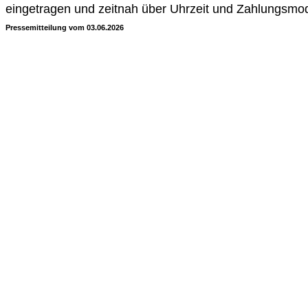
eingetragen und zeitnah über Uhrzeit und Zahlungsmoda
Pressemitteilung vom 03.06.2026