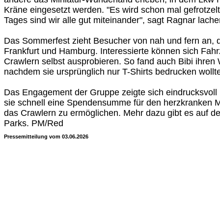
Kräne eingesetzt werden. "Es wird schon mal gefrotzel
Tages sind wir alle gut miteinander", sagt Ragnar lache
Das Sommerfest zieht Besucher von nah und fern an, 
Frankfurt und Hamburg. Interessierte können sich Fah
Crawlern selbst ausprobieren. So fand auch Bibi ihren
nachdem sie ursprünglich nur T-Shirts bedrucken wollte
Das Engagement der Gruppe zeigte sich eindrucksvoll 
sie schnell eine Spendensumme für den herzkranken
das Crawlern zu ermöglichen. Mehr dazu gibt es auf de
Parks. PM/Red
Pressemitteilung vom 03.06.2026