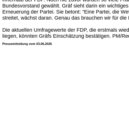
Bundesvorstand gewählt. Gräf sieht darin ein wichtiges 
Erneuerung der Partei. Sie betont: "Eine Partei, die W
streitet, wächst daran. Genau das brauchen wir für die
Die aktuellen Umfragewerte der FDP, die erstmals wied
liegen, könnten Gräfs Einschätzung bestätigen. PM/Re
Pressemitteilung vom 03.06.2026