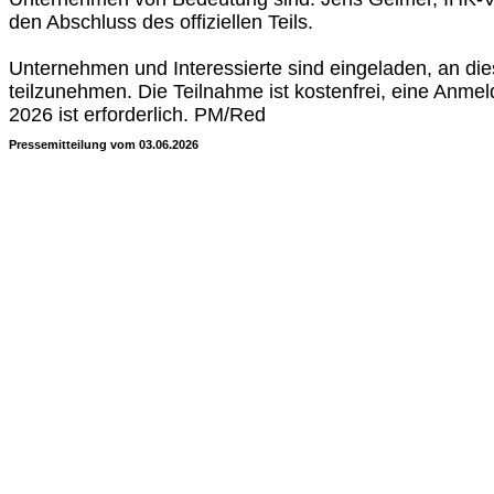
den Abschluss des offiziellen Teils.
Unternehmen und Interessierte sind eingeladen, an d
teilzunehmen. Die Teilnahme ist kostenfrei, eine Anmel
2026 ist erforderlich. PM/Red
Pressemitteilung vom 03.06.2026