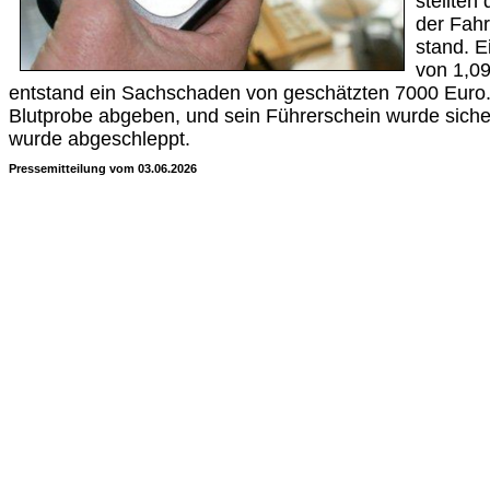
stellten
der Fahr
stand. E
von 1,0
entstand ein Sachschaden von geschätzten 7000 Euro.
Blutprobe abgeben, und sein Führerschein wurde siche
wurde abgeschleppt.
Pressemitteilung vom 03.06.2026