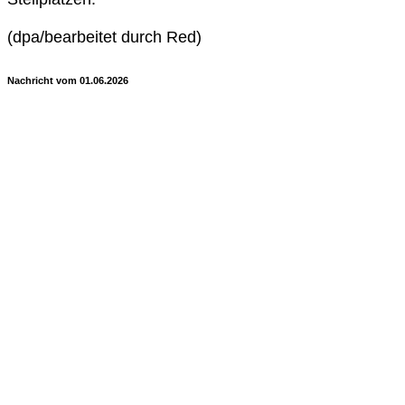
(dpa/bearbeitet durch Red)
Nachricht vom 01.06.2026
Quelle:
1780272000