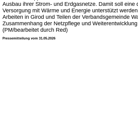
Ausbau ihrer Strom- und Erdgasnetze. Damit soll eine 
Versorgung mit Wärme und Energie unterstützt werden
Arbeiten in Girod und Teilen der Verbandsgemeinde Wa
Zusammenhang der Netzpflege und Weiterentwicklung 
(PM/bearbeitet durch Red)
Pressemitteilung vom 31.05.2026