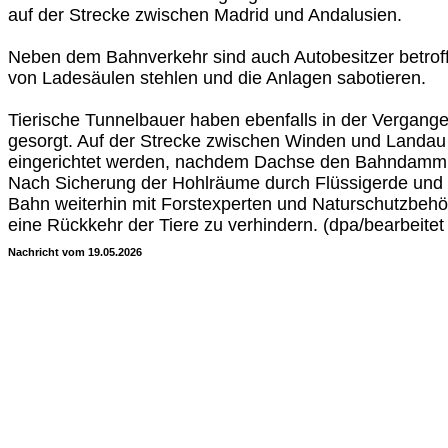
auf der Strecke zwischen Madrid und Andalusien.
Neben dem Bahnverkehr sind auch Autobesitzer betroff
von Ladesäulen stehlen und die Anlagen sabotieren.
Tierische Tunnelbauer haben ebenfalls in der Vergang
gesorgt. Auf der Strecke zwischen Winden und Landa
eingerichtet werden, nachdem Dachse den Bahndamm 
Nach Sicherung der Hohlräume durch Flüssigerde und S
Bahn weiterhin mit Forstexperten und Naturschutzbe
eine Rückkehr der Tiere zu verhindern. (dpa/bearbeite
Nachricht vom 19.05.2026