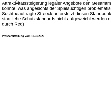
Attraktivitätssteigerung legaler Angebote den Gesamt
könnte, was angesichts der Spielsüchtigen problematis
Suchtbeauftragte Streeck unterstützt diesen Standpunk
staatliche Schutzstandards nicht aufgeweicht werden dü
durch Red)
Pressemitteilung vom 11.04.2026