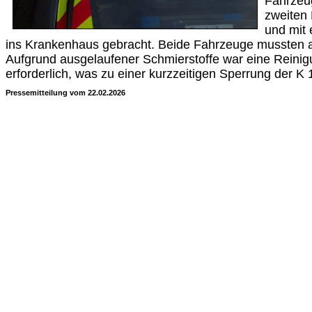
Fahrzeug
zweiten 
und mit
ins Krankenhaus gebracht. Beide Fahrzeuge mussten 
Aufgrund ausgelaufener Schmierstoffe war eine Reini
erforderlich, was zu einer kurzzeitigen Sperrung der K
Pressemitteilung vom 22.02.2026