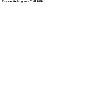
Pressemitteilung vom 31.01.2026