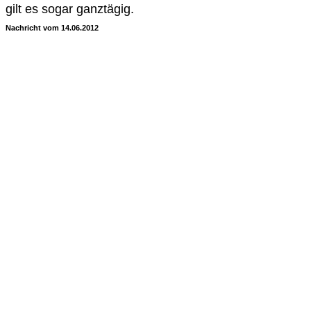
gilt es sogar ganztägig.
Nachricht vom 14.06.2012