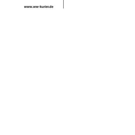
www.ww-kurier.de