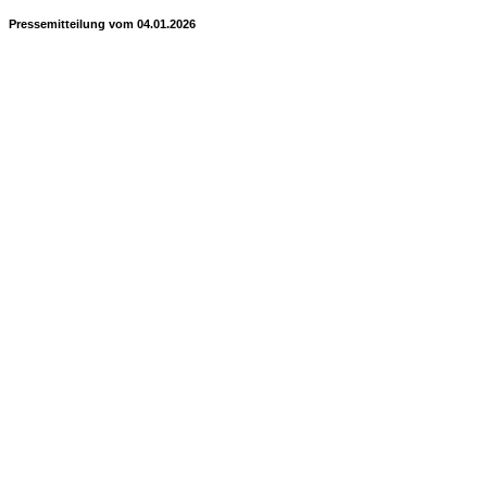
Pressemitteilung vom 04.01.2026