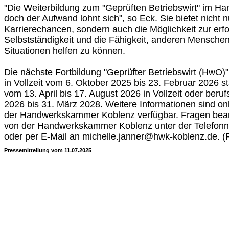
"Die Weiterbildung zum "Geprüften Betriebswirt" im Ha
doch der Aufwand lohnt sich", so Eck. Sie bietet nicht 
Karrierechancen, sondern auch die Möglichkeit zur erf
Selbstständigkeit und die Fähigkeit, anderen Menschen
Situationen helfen zu können.
Die nächste Fortbildung "Geprüfter Betriebswirt (HwO)
in Vollzeit vom 6. Oktober 2025 bis 23. Februar 2026 st
vom 13. April bis 17. August 2026 in Vollzeit oder beruf
2026 bis 31. März 2028. Weitere Informationen sind on
der Handwerkskammer Koblenz
verfügbar. Fragen bea
von der Handwerkskammer Koblenz unter der Telefo
oder per E-Mail an michelle.janner@hwk-koblenz.de. 
Pressemitteilung vom 11.07.2025