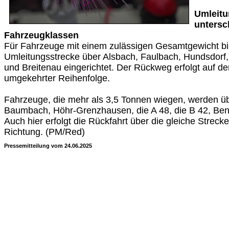
Umleitu
untersc
Fahrzeugklassen
Für Fahrzeuge mit einem zulässigen Gesamtgewicht bis
Umleitungsstrecke über Alsbach, Faulbach, Hundsdo
und Breitenau eingerichtet. Der Rückweg erfolgt auf de
umgekehrter Reihenfolge.
Fahrzeuge, die mehr als 3,5 Tonnen wiegen, werden ü
Baumbach, Höhr-Grenzhausen, die A 48, die B 42, Bend
Auch hier erfolgt die Rückfahrt über die gleiche Streck
Richtung. (PM/Red)
Pressemitteilung vom 24.06.2025