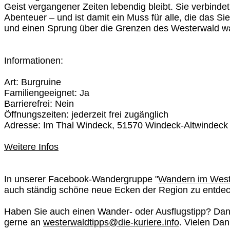
Geist vergangener Zeiten lebendig bleibt. Sie verbindet
Abenteuer – und ist damit ein Muss für alle, die das S
und einen Sprung über die Grenzen des Westerwald 
Informationen:
Art: Burgruine
Familiengeeignet: Ja
Barrierefrei: Nein
Öffnungszeiten: jederzeit frei zugänglich
Adresse: Im Thal Windeck, 51570 Windeck-Altwindeck
Weitere Infos
In unserer Facebook-Wandergruppe "
Wandern im West
auch ständig schöne neue Ecken der Region zu entde
Haben Sie auch einen Wander- oder Ausflugstipp? Dan
gerne an
westerwaldtipps@die-kuriere.info
. Vielen Dan