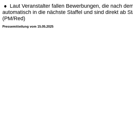
Laut Veranstalter fallen Bewerbungen, die nach dem
automatisch in die nächste Staffel und sind direkt ab Sta
(PM/Red)
Pressemitteilung vom 15.05.2025