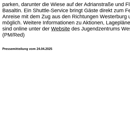
parken, darunter die Wiese auf der Adrianstraße und F
Basaltin. Ein Shuttle-Service bringt Gäste direkt zum 
Anreise mit dem Zug aus den Richtungen Westerburg 
möglich. Weitere Informationen zu Aktionen, Lageplän
sind online unter der
Website
des Jugendzentrums West
(PM/Red)
Pressemitteilung vom 24.04.2025