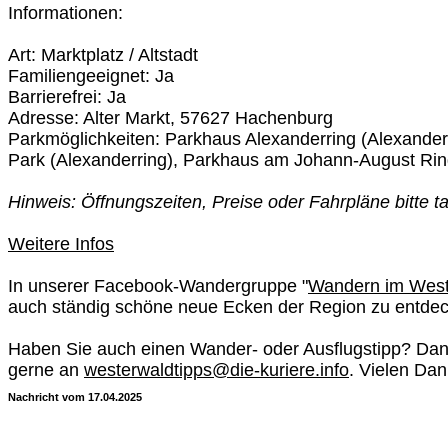
Informationen:
Art: Marktplatz / Altstadt
Familiengeeignet: Ja
Barrierefrei: Ja
Adresse: Alter Markt, 57627 Hachenburg
Parkmöglichkeiten: Parkhaus Alexanderring (Alexander
Park (Alexanderring), Parkhaus am Johann-August Ri
Hinweis: Öffnungszeiten, Preise oder Fahrpläne bitte ta
Weitere Infos
In unserer Facebook-Wandergruppe "
Wandern im West
auch ständig schöne neue Ecken der Region zu entde
Haben Sie auch einen Wander- oder Ausflugstipp? Dan
gerne an
westerwaldtipps@die-kuriere.info
. Vielen Dan
Nachricht vom 17.04.2025